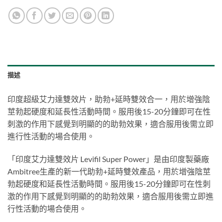
描述
印度超級艾力達雙效片，助勃+延時雙效合一，用於增強陰
莖勃起硬度和延長性活動時間。服用後15-20分鐘即可在性
刺激的作用下感覺到明顯的的助勃效果，適合服用後需立即
進行性活動的場合使用。
「印度艾力達雙效片 Levifil Super Power」是由印度製藥廠
Ambitree生產的新一代助勃+延時雙效產品，用於增強陰莖
勃起硬度和延長性活動時間。服用後15-20分鐘即可在性刺
激的作用下感覺到明顯的的助勃效果，適合服用後需立即進
行性活動的場合使用。