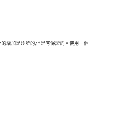
大小的增加是逐步的,但是有保證的。使用一個