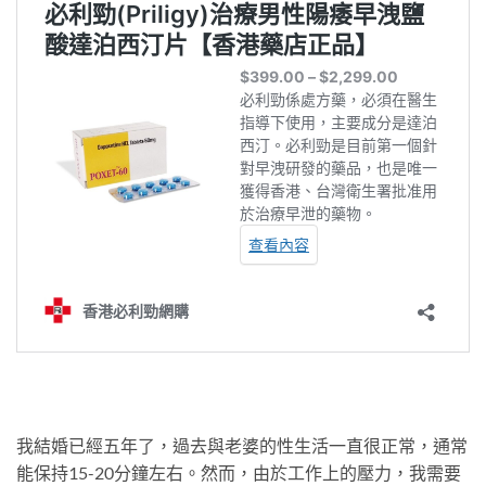
我結婚已經五年了，過去與老婆的性生活一直很正常，通常
能保持15-20分鐘左右。然而，由於工作上的壓力，我需要