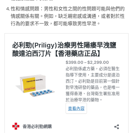
性和情感問題：男性和女性之間的性問題可能與他們的
情感關係有關。例如，缺乏親密感或溝通，或者對於性
行為的要求不一致，都可能導致男性早泄。