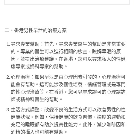
二、香港男性早泄的治療方案
尋求專業幫助：首先，尋求專業醫生的幫助是非常重要
的。專業的醫生可以進行相關的檢查，瞭解早泄的原
因，並提出治療建議。在香港，您可以尋求私人的性健
康專家或婦科專家的幫助。
心理治療：如果早泄是由心理因素引發的，心理治療可
能會有幫助。這可能涉及個性培養、情緒管理或是專門
的性心理治療等。在香港，您可以尋求認可的心理諮詢
師或精神科醫生的幫助。
生活方式調整：改變不良的生活方式可以改善男性的性
健康狀況。例如，保持健康的飲食習慣、適度的運動和
充足的睡眠都有助於提高性能力。此外，減少咖啡因和
酒精的攝入也可能有幫助。