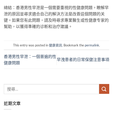
總結：香港男性早泄是一個需要重視的性健康問題。瞭解早
泄的原因並尋求適合自己的解決方法是改善這個問題的关
键。如果您有此問題，請及時尋求專業醫生或性健康专家的
幫助，以獲得準確的诊断和治疗建議。
This entry was posted in
健康資訊
. Bookmark the
permalink
.
香港男性早泄：一個普遍的性
早洩患者的日常保健注意事項
健康問題
近期文章