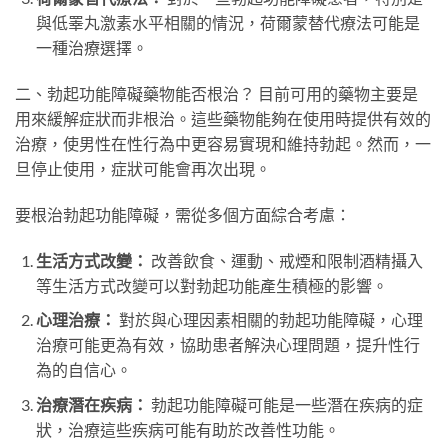
與低睪丸激素水平相關的情況，荷爾蒙替代療法可能是
一種治療選擇。
二、勃起功能障礙藥物能否根治？ 目前可用的藥物主要是
用來緩解症狀而非根治。這些藥物能夠在使用時提供有效的
治療，使男性在性行為中更容易實現和維持勃起。然而，一
旦停止使用，症狀可能會再次出現。
要根治勃起功能障礙，需從多個方面綜合考慮：
生活方式改變：
改善飲食、運動、戒煙和限制酒精攝入
等生活方式改變可以對勃起功能產生積極的影響。
心理治療：
對於與心理因素相關的勃起功能障礙，心理
治療可能更為有效，協助患者解決心理問題，提升性行
為的自信心。
治療潛在疾病：
勃起功能障礙可能是一些潛在疾病的症
狀，治療這些疾病可能有助於改善性功能。