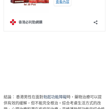
結論： 香港男性在面對
勃起功能障礙
時，藥物治療可以提
供有效的緩解，但不能完全根治。綜合考慮生活方式的改
變、心理治療和潛在疾病的治療，是維護勃起功能的綜合性