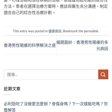
方法。患者在選擇治療方案時，應該與醫生充分溝通，制定
適合自己的綜合性治療計劃。
This entry was posted in
健康資訊
. Bookmark the
permalink
.
揭開面紗：香港男性陽痿的多
香港男性陽痿的科學解決之道
元病因
近期文章
必利勁吃了沒做愛怎麼辦？會傷身嗎？下一次還能吃嗎？完
整解答