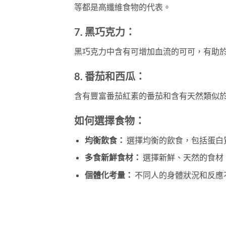
等都是高纖維食物的代表。
7.
黑巧克力：
黑巧克力中含有可增加血流的可可，有助
8.
番茄和西瓜：
含有豐富番茄紅素的番茄和含有天然類似
如何選擇食物：
均衡飲食：
選擇均衡的飲食，包括蛋白
多食新鮮食材：
選擇新鮮、天然的食材
個體化考量：
不同人的身體狀況和反應