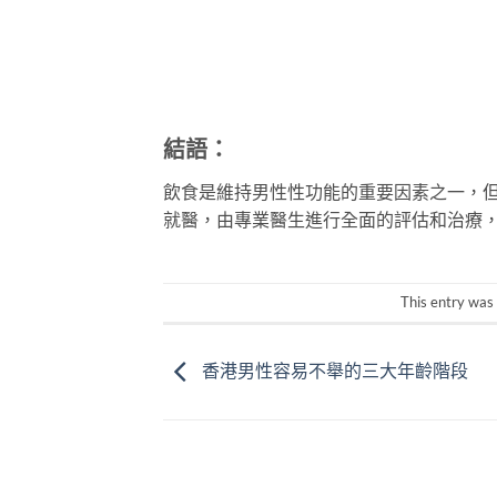
結語：
飲食是維持男性性功能的重要因素之一，
就醫，由專業醫生進行全面的評估和治療
This entry was
香港男性容易不舉的三大年齡階段