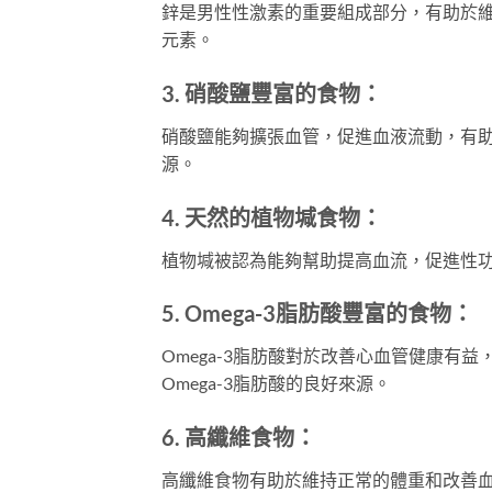
鋅是男性性激素的重要組成部分，有助於
元素。
3.
硝酸鹽豐富的食物：
硝酸鹽能夠擴張血管，促進血液流動，有
源。
4.
天然的植物堿食物：
植物堿被認為能夠幫助提高血流，促進性
5.
Omega-3脂肪酸豐富的食物：
Omega-3脂肪酸對於改善心血管健康有
Omega-3脂肪酸的良好來源。
6.
高纖維食物：
高纖維食物有助於維持正常的體重和改善