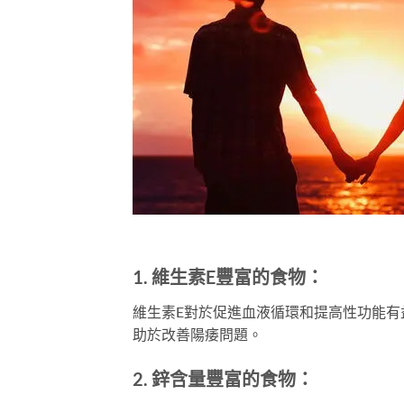
1.
維生素E豐富的食物：
維生素E對於促進血液循環和提高性功能有
助於改善陽痿問題。
2.
鋅含量豐富的食物：