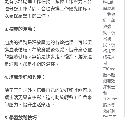
更有序地處理工作任務，減輕工作壓力。合
理分配工作時間，合理安排工作優先順序，
以確保高效率的工作。
3. 適度的運動：
適度的運動是釋放壓力的有效途徑，可以促
進血液循環，釋放身體緊張感，提升身心靈
的整體健康。無論是快步走、慢跑、游泳還
是瑜伽，都是不錯的選擇。
4. 培養愛好和興趣：
除了工作之外，培養自己的愛好和興趣可以
讓生活更豐富多彩。這有助於轉移工作帶來
的壓力，提升生活樂趣。
5. 學習放鬆技巧：