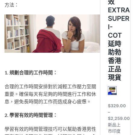
方法：
1. 規劃合理的工作時間：
合理的工作時間安排對於減輕工作壓力至關
重要。確保每天有足夠的時間進行工作和休
息，避免長時間的工作而造成身心疲憊。
2. 學習有效的時間管理：
學習有效的時間管理技巧可以幫助香港男性