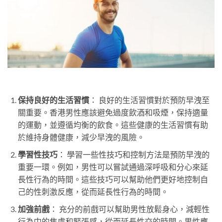
保持良好的生活習慣
： 良好的生活習慣對於預防早洩至
關重要。香港男性應該避免過度飲酒和吸煙，保持適量
的運動，並遵循均衡的飲食。這些健康的生活習慣有助
於維持身體健康，減少早洩的風險。
學習性技巧
： 學習一些性技巧和控制方法是預防早洩的
重要一環。例如，男性可以嘗試通過深呼吸和分心來延
長性行為的時間。這些技巧可以幫助他們更好地控制自
己的性刺激反應，從而延長性行為的時間。
加強前戲
： 充分的前戲可以幫助男性放鬆身心，減輕性
行為中的焦慮和緊張感，從而延長性交的時間。男性應