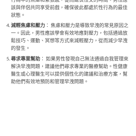
該與伴侶共同享受前戲，確保彼此都處於性行為的最佳
狀態。
減輕焦慮和壓力
： 焦慮和壓力是導致早洩的常見原因之
一。因此，男性應該學會有效地應對壓力，包括通過放
鬆技巧、運動、冥想等方式來減輕壓力，從而減少早洩
的發生。
尋求專業幫助
： 如果男性發現自己無法通過自我管理來
解決早洩問題，建議他們尋求專業的醫療幫助。性健康
醫生或心理醫生可以提供個性化的建議和治療方案，幫
助他們有效地預防和管理早洩問題。