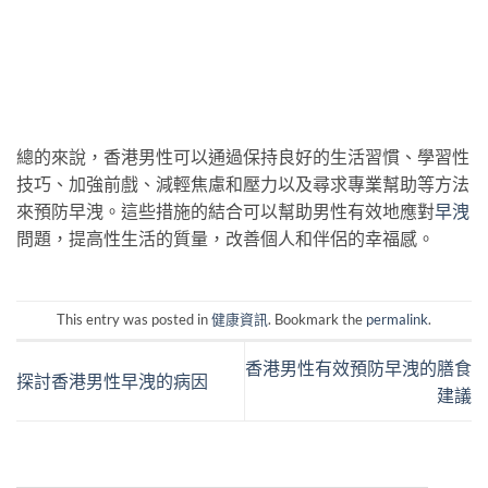
總的來說，香港男性可以通過保持良好的生活習慣、學習性
技巧、加強前戲、減輕焦慮和壓力以及尋求專業幫助等方法
來預防早洩。這些措施的結合可以幫助男性有效地應對
早洩
問題，提高性生活的質量，改善個人和伴侶的幸福感。
This entry was posted in
健康資訊
. Bookmark the
permalink
.
香港男性有效預防早洩的膳食
探討香港男性早洩的病因
建議