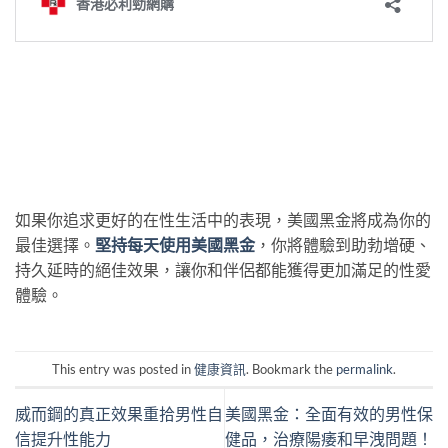
如果你追求更好的在性生活中的表現，美國黑金將成為你的
最佳選擇。
堅持每天使用美國黑金
，你將體驗到助勃增硬、
持久延時的絕佳效果，讓你和伴侶都能獲得更加滿足的性愛
體驗。
This entry was posted in
健康資訊
. Bookmark the
permalink
.
威而鋼的真正效果重拾男性自
美國黑金：全面有效的男性保
信提升性能力
健品，治療陽痿和早洩問題！