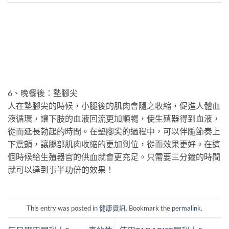
6、晚餐後：墊腳尖
人在墊腳尖的時候，小腿後的肌肉會隨之收縮，促進人體血
液循環，讓下肢的血液回流更加順暢，使生殖器得到血液，
從而延長勃起的時間。在墊腳尖的過程中，可以伴隨節奏上
下震顫，讓腿部肌肉收縮的更加到位，從而效果更好。在這
個時候給生殖器官的供血就會更充足。只需要三分鐘的時間
就可以達到事半功倍的效果！
This entry was posted in
健康資訊
. Bookmark the
permalink
.