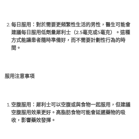
每日服用：對於需要更頻繁性生活的男性，醫生可能會
建議每日服用低劑量犀利士（2.5毫克或5毫克）。這種
方式能讓患者隨時準備好，而不需要計劃性行為的時
間。
服用注意事項
空腹服用：犀利士可以空腹或與食物一起服用，但建議
空腹服用效果更好。高脂肪食物可能會延遲藥物的吸
收，影響藥效發揮。