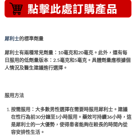
犀利士
的標準劑量
犀利士有兩種常見劑量：10毫克和20毫克。此外，還有每
日服用的低劑量版本：2.5毫克和5毫克。具體劑量應根據個
人情況及醫生建議進行選擇。
服用方法
按需服用：大多數男性選擇在需要時服用犀利士。建議
在性行為前30分鐘至1小時服用。藥效可持續36小時，這
是犀利士的一大優勢，使得患者能夠在較長的時間內從
容安排性生活。