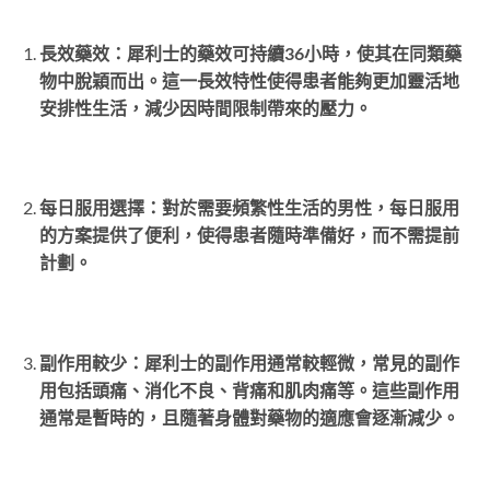
長效藥效：犀利士的藥效可持續36小時，使其在同類藥
物中脫穎而出。這一長效特性使得患者能夠更加靈活地
安排性生活，減少因時間限制帶來的壓力。
每日服用選擇：對於需要頻繁性生活的男性，每日服用
的方案提供了便利，使得患者隨時準備好，而不需提前
計劃。
副作用較少：犀利士的副作用通常較輕微，常見的副作
用包括頭痛、消化不良、背痛和肌肉痛等。這些副作用
通常是暫時的，且隨著身體對藥物的適應會逐漸減少。