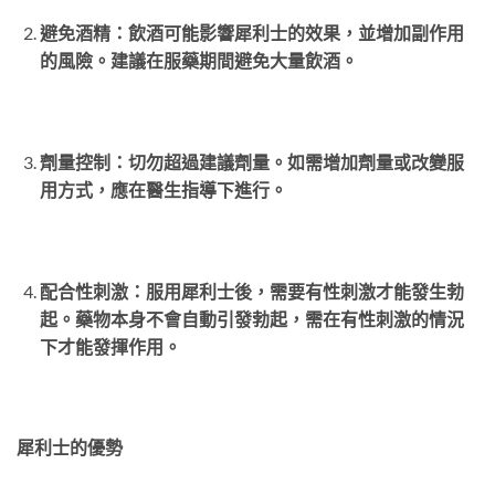
避免酒精：飲酒可能影響犀利士的效果，並增加副作用
的風險。建議在服藥期間避免大量飲酒。
劑量控制：切勿超過建議劑量。如需增加劑量或改變服
用方式，應在醫生指導下進行。
配合性刺激：服用犀利士後，需要有性刺激才能發生勃
起。藥物本身不會自動引發勃起，需在有性刺激的情況
下才能發揮作用。
犀利士的優勢