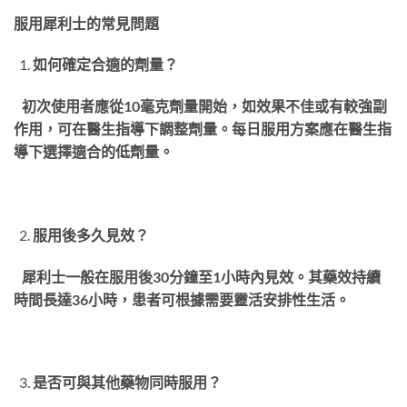
服用犀利士的常見問題
如何確定合適的劑量？
初次使用者應從10毫克劑量開始，如效果不佳或有較強副
作用，可在醫生指導下調整劑量。每日服用方案應在醫生指
導下選擇適合的低劑量。
服用後多久見效？
犀利士一般在服用後30分鐘至1小時內見效。其藥效持續
時間長達36小時，患者可根據需要靈活安排性生活。
是否可與其他藥物同時服用？