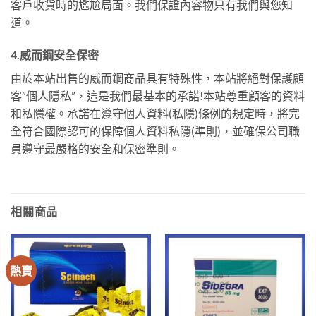
客戶收貨時的尷尬局面。我們保證內容物只有我們與您知
道。
4.威而鋼安全保密
由於本站出售的威而鋼商品具有特殊性，本站將絕對保護顧
客”個人隱私”，這是我們最基本的承諾!本站尊重顧客的資料
和私隱權。承諾在遵守個人資料(私隱)條例的規定時，將完
全符合國際認可的保障個人資料私隱(準則)，並確保公司職
員遵守最嚴格的安全和保密準則。
相關商品
熱賣