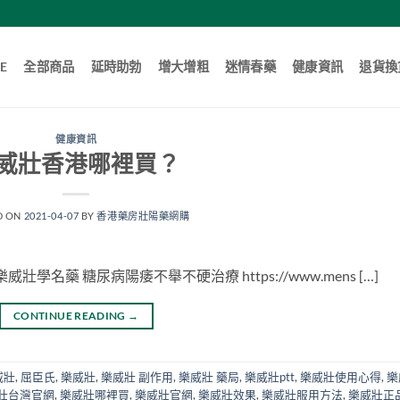
E
全部商品
延時助勃
增大增粗
迷情春藥
健康資訊
退貨換
健康資訊
威壯香港哪裡買？
D ON
2021-04-07
BY
香港藥房壯陽藥網購
名藥 糖尿病陽痿不舉不硬治療 https://www.mens […]
CONTINUE READING
→
威壯
,
屈臣氏
,
樂威壯
,
樂威壯 副作用
,
樂威壯 藥局
,
樂威壯ptt
,
樂威壯使用心得
,
樂
壯台灣官網
,
樂威壯哪裡買
,
樂威壯官網
,
樂威壯效果
,
樂威壯服用方法
,
樂威壯正