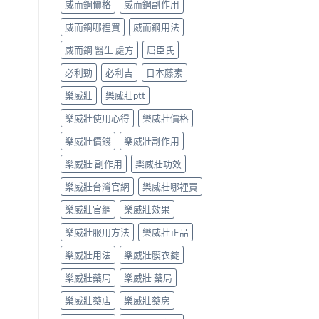
威而鋼價格
威而鋼副作用
威而鋼哪裡買
威而鋼用法
威而鋼 醫生 處方
屈臣氏
必利勁
必利吉
日本藤素
樂威壯
樂威壯ptt
樂威壯使用心得
樂威壯價格
樂威壯價錢
樂威壯副作用
樂威壯 副作用
樂威壯功效
樂威壯台灣官網
樂威壯哪裡買
樂威壯官網
樂威壯效果
樂威壯服用方法
樂威壯正品
樂威壯用法
樂威壯膜衣錠
樂威壯藥局
樂威壯 藥局
樂威壯藥店
樂威壯藥房