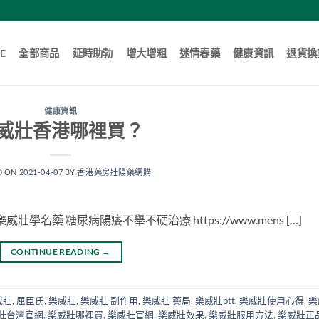
E
全部商品
延時助勃
增大增粗
迷情春藥
健康資訊
退貨換
健康資訊
威壯香港哪裡買？
D ON
2021-04-07
BY
香港藥房壯陽藥網購
名藥 糖尿病陽痿不舉不硬治療 https://www.mens […]
CONTINUE READING
→
威壯
,
屈臣氏
,
樂威壯
,
樂威壯 副作用
,
樂威壯 藥局
,
樂威壯ptt
,
樂威壯使用心得
,
樂
壯台灣官網
,
樂威壯哪裡買
,
樂威壯官網
,
樂威壯效果
,
樂威壯服用方法
,
樂威壯正