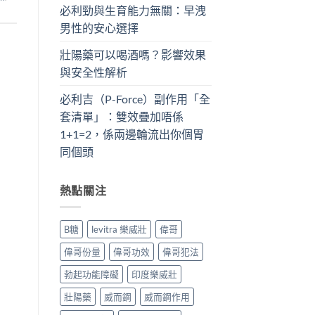
必利勁與生育能力無關：早洩
男性的安心選擇
壯陽藥可以喝酒嗎？影響效果
與安全性解析
必利吉（P-Force）副作用「全
套清單」：雙效疊加唔係
1+1=2，係兩邊輪流出你個胃
同個頭
熱點關注
B糖
levitra 樂威壯
偉哥
偉哥份量
偉哥功效
偉哥犯法
勃起功能障礙
印度樂威壯
壯陽藥
威而鋼
威而鋼作用