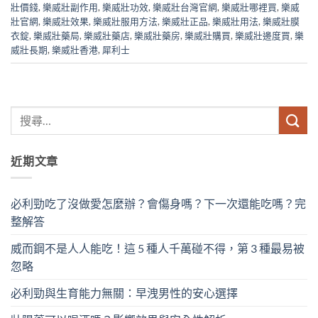
壯價錢
,
樂威壯副作用
,
樂威壯功效
,
樂威壯台灣官網
,
樂威壯哪裡買
,
樂威
壯官網
,
樂威壯效果
,
樂威壯服用方法
,
樂威壯正品
,
樂威壯用法
,
樂威壯膜
衣錠
,
樂威壯藥局
,
樂威壯藥店
,
樂威壯藥房
,
樂威壯購買
,
樂威壯邊度買
,
樂
威壯長期
,
樂威壯香港
,
犀利士
近期文章
必利勁吃了沒做愛怎麼辦？會傷身嗎？下一次還能吃嗎？完
整解答
威而鋼不是人人能吃！這 5 種人千萬碰不得，第 3 種最易被
忽略
必利勁與生育能力無關：早洩男性的安心選擇