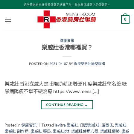
Skip
香港藥房官方壯陽藥保健品網購平台，為您嚴挑細選正品保健品。
to
content
0
健康資訊
樂威壯香港哪裡買？
POSTED ON
2021-04-07
BY
香港藥房壯陽藥網購
樂威壯 香港立威大是壯陽助勃起增硬 印度樂威壯學名藥 糖
尿病陽痿不舉不硬治療 https://www.mens […]
CONTINUE READING
→
Posted in
健康資訊
|
Tagged
levitra 樂威壯
,
印度樂威壯
,
屈臣氏
,
樂威壯
,
樂威壯 副作用
,
樂威壯 藥局
,
樂威壯ptt
,
樂威壯使用心得
,
樂威壯價格
,
樂威