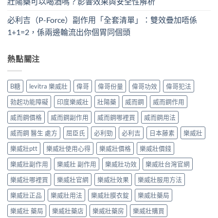
壯陽藥可以喝酒嗎？影響效果與安全性解析
必利吉（P-Force）副作用「全套清單」：雙效疊加唔係
1+1=2，係兩邊輪流出你個胃同個頭
熱點關注
B糖
levitra 樂威壯
偉哥
偉哥份量
偉哥功效
偉哥犯法
勃起功能障礙
印度樂威壯
壯陽藥
威而鋼
威而鋼作用
威而鋼價格
威而鋼副作用
威而鋼哪裡買
威而鋼用法
威而鋼 醫生 處方
屈臣氏
必利勁
必利吉
日本藤素
樂威壯
樂威壯ptt
樂威壯使用心得
樂威壯價格
樂威壯價錢
樂威壯副作用
樂威壯 副作用
樂威壯功效
樂威壯台灣官網
樂威壯哪裡買
樂威壯官網
樂威壯效果
樂威壯服用方法
樂威壯正品
樂威壯用法
樂威壯膜衣錠
樂威壯藥局
樂威壯 藥局
樂威壯藥店
樂威壯藥房
樂威壯購買