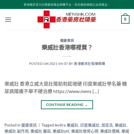
Skip
香港藥房官方壯陽藥保健品網購平台，為您嚴挑細選正品保健品。
to
content
0
健康資訊
樂威壯香港哪裡買？
POSTED ON
2021-04-07
BY
香港藥房壯陽藥網購
樂威壯 香港立威大是壯陽助勃起增硬 印度樂威壯學名藥 糖
尿病陽痿不舉不硬治療 https://www.mens […]
CONTINUE READING
→
Posted in
健康資訊
|
Tagged
levitra 樂威壯
,
印度樂威壯
,
屈臣氏
,
樂威壯
,
樂威壯 副作用
,
樂威壯 藥局
,
樂威壯ptt
,
樂威壯使用心得
,
樂威壯價格
,
樂威