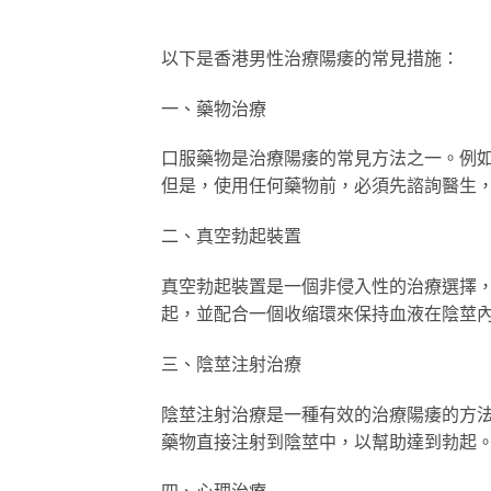
以下是香港男性治療陽痿的常見措施：
一、藥物治療
口服藥物是治療陽痿的常見方法之一。例
但是，使用任何藥物前，必須先諮詢醫生
二、真空勃起裝置
真空勃起裝置是一個非侵入性的治療選擇
起，並配合一個收缩環來保持血液在陰莖
三、陰莖注射治療
陰莖注射治療是一種有效的治療陽痿的方
藥物直接注射到陰莖中，以幫助達到勃起
四、心理治療