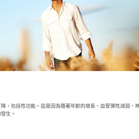
下降，包括性功能。這是因為隨著年齡的增長，血管彈性減弱，
的發生。