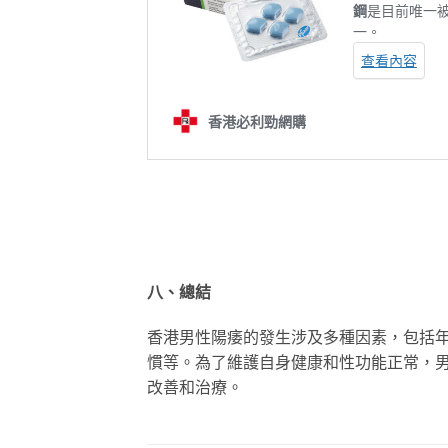
八、總結
香港男性陽痿的發生涉及多種因素，包括
慣等。為了維護自身健康和性功能正常，
改善和治療。