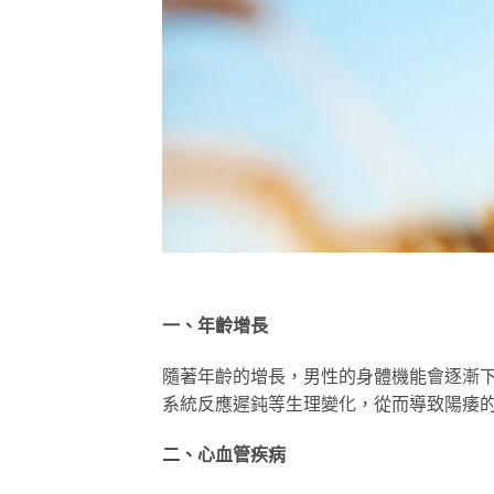
一、年齡增長
隨著年齡的增長，男性的身體機能會逐漸
系統反應遲鈍等生理變化，從而導致陽痿
二、心血管疾病