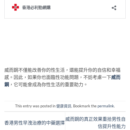
威而鋼不僅能改善你的性生活，還能提升你的自信和幸福
感。因此，如果你也面臨性功能問題，不妨考慮一下
威而
鋼
，它可能會成為你性生活的重要助力。
This entry was posted in
健康資訊
. Bookmark the
permalink
.
威而鋼的真正效果重拾男性自
香港男性早洩治療的中藥選擇
信提升性能力