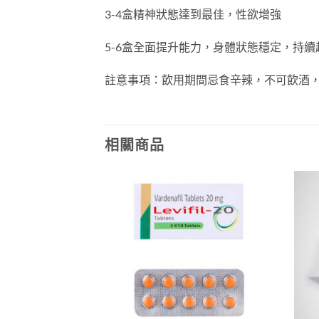
3-4盒精神狀態達到最佳，性欲增強
5-6盒全面提升能力，身體狀態穩定，持續
註意事項：飲用期間忌食辛辣，不可飲酒
相關商品