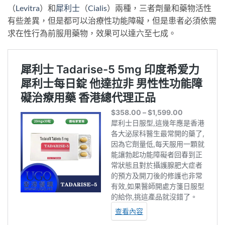
（
Levitra
）和
犀利士
（
Cialis
）兩種，三者劑量和藥物活性
有些差異，但是都可以治療性功能障礙，但是患者必須依需
求在性行為前服用藥物，效果可以達六至七成。